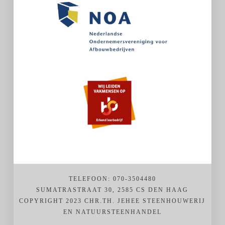
TELEFOON: 070-3504480
SUMATRASTRAAT 30, 2585 CS DEN HAAG
COPYRIGHT 2023 CHR.TH. JEHEE STEENHOUWERIJ
EN NATUURSTEENHANDEL