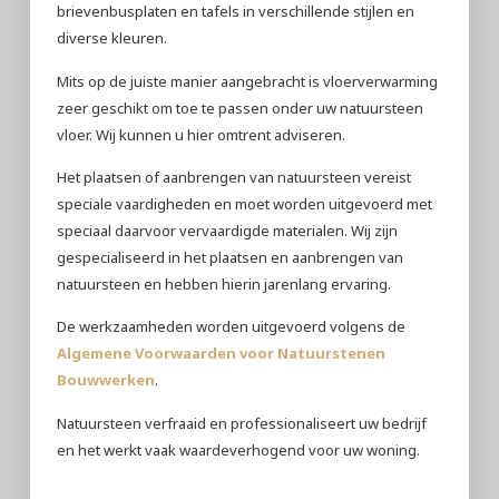
brievenbusplaten en tafels in verschillende stijlen en
diverse kleuren.
Mits op de juiste manier aangebracht is vloerverwarming
zeer geschikt om toe te passen onder uw natuursteen
vloer. Wij kunnen u hier omtrent adviseren.
Het plaatsen of aanbrengen van natuursteen vereist
speciale vaardigheden en moet worden uitgevoerd met
speciaal daarvoor vervaardigde materialen. Wij zijn
gespecialiseerd in het plaatsen en aanbrengen van
natuursteen en hebben hierin jarenlang ervaring.
De werkzaamheden worden uitgevoerd volgens de
Algemene Voorwaarden voor Natuurstenen
Bouwwerken
.
Natuursteen verfraaid en professionaliseert uw bedrijf
en het werkt vaak waardeverhogend voor uw woning.