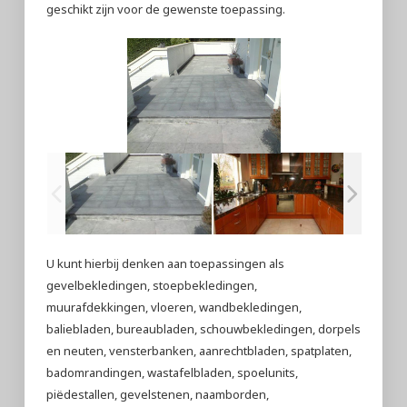
geschikt zijn voor de gewenste toepassing.
U kunt hierbij denken aan toepassingen als
gevelbekledingen, stoepbekledingen,
muurafdekkingen, vloeren, wandbekledingen,
baliebladen, bureaubladen, schouwbekledingen, dorpels
en neuten, vensterbanken, aanrechtbladen, spatplaten,
badomrandingen, wastafelbladen, spoelunits,
piëdestallen, gevelstenen, naamborden,